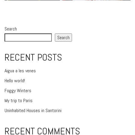
Search
Search
RECENT POSTS
Aigua a les venes
Hello world!
Foggy Winters
My trip to Paris
Uninhabited Houses in Santorini
RECENT COMMENTS