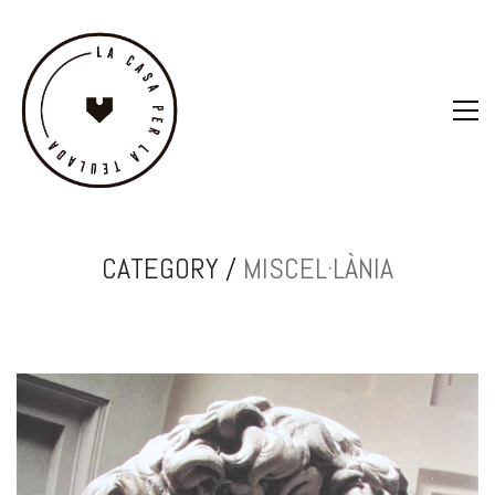
CATEGORY /
MISCEL·LÀNIA