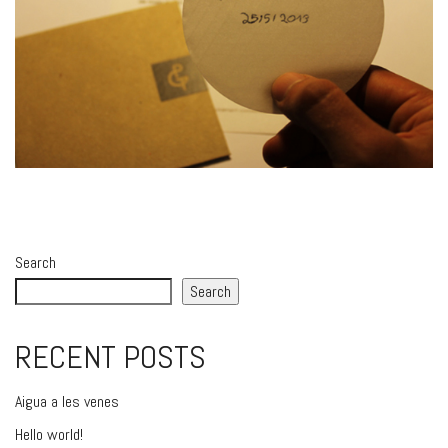
Search
Search
RECENT POSTS
Aigua a les venes
Hello world!