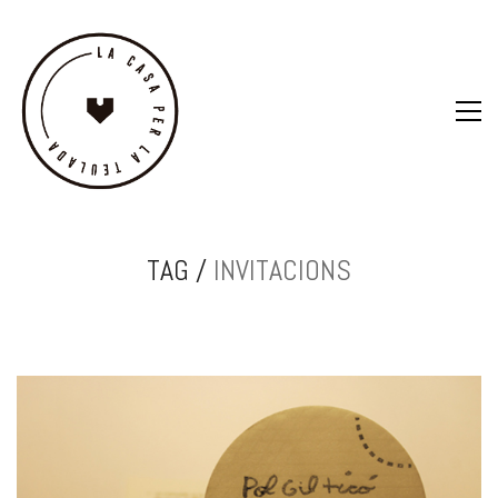
TAG /
INVITACIONS