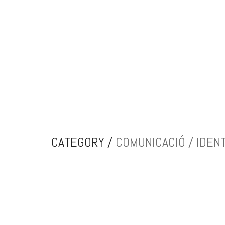
CATEGORY /
COMUNICACIÓ / IDENT