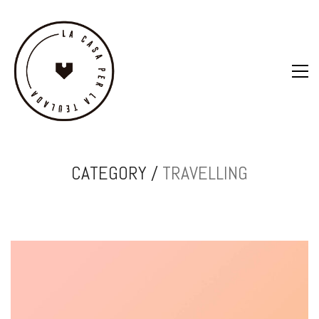
CATEGORY /
TRAVELLING