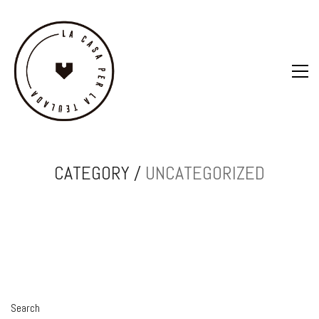
CATEGORY /
UNCATEGORIZED
Search