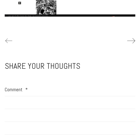
SHARE YOUR THOUGHTS
Comment
*