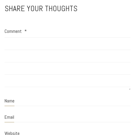
SHARE YOUR THOUGHTS
Comment
*
Name
Email
Website