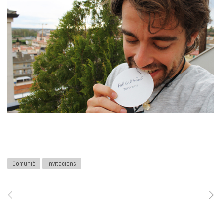
Comunió
Invitacions