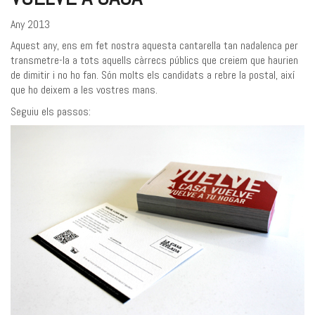
Any 2013
Aquest any, ens em fet nostra aquesta cantarella tan nadalenca per
transmetre-la a tots aquells càrrecs públics que creiem que haurien
de dimitir i no ho fan. Són molts els candidats a rebre la postal, així
que ho deixem a les vostres mans.
Seguiu els passos: