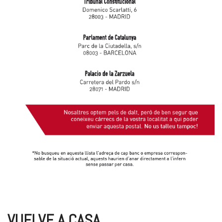
VUELVE A CASA