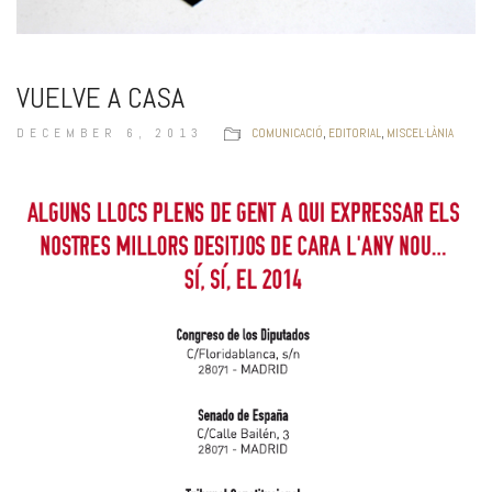
VUELVE A CASA
DECEMBER 6, 2013
COMUNICACIÓ
,
EDITORIAL
,
MISCEL·LÀNIA