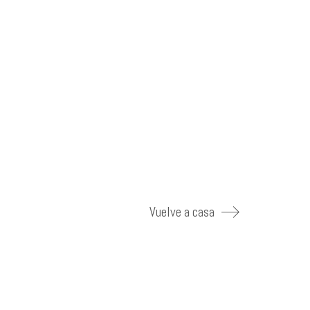
Vuelve a casa