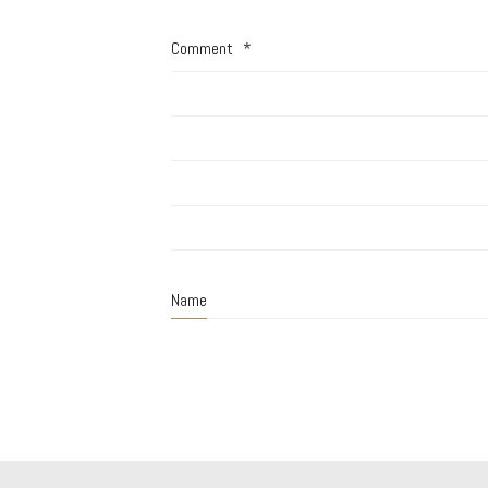
Comment
*
Name