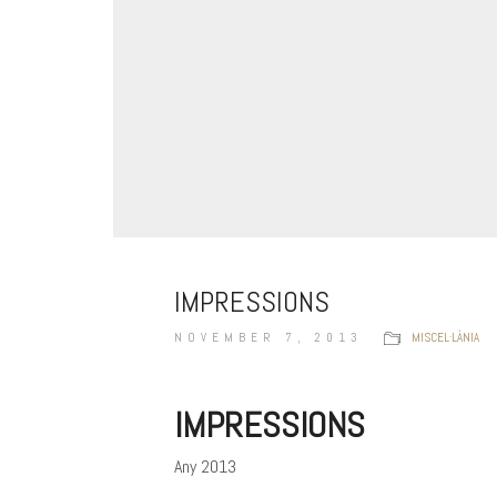
IMPRESSIONS
NOVEMBER 7, 2013
MISCEL·LÀNIA
IMPRESSIONS
Any 2013