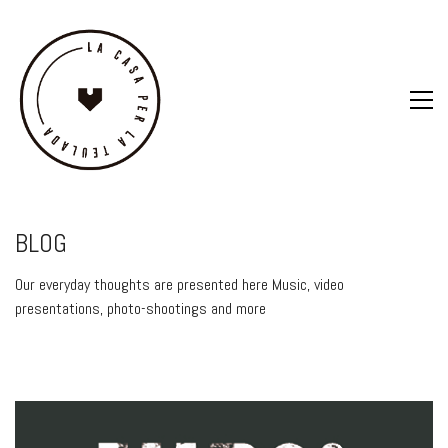
BLOG
Our everyday thoughts are presented here Music, video
presentations, photo-shootings and more