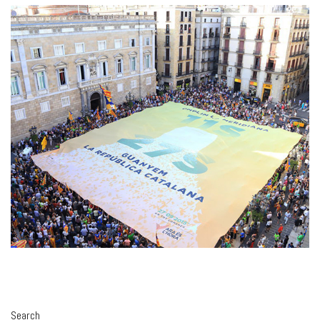
Search