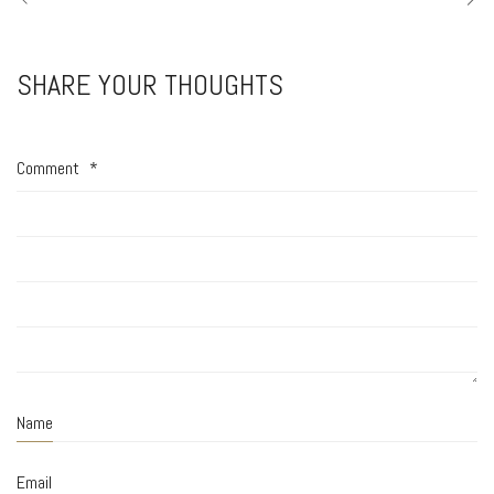
SHARE YOUR THOUGHTS
Comment
*
Name
Email