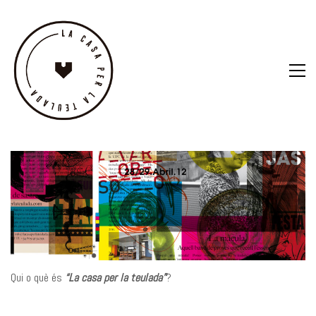
Qui o què és
“La casa per la teulada”
?