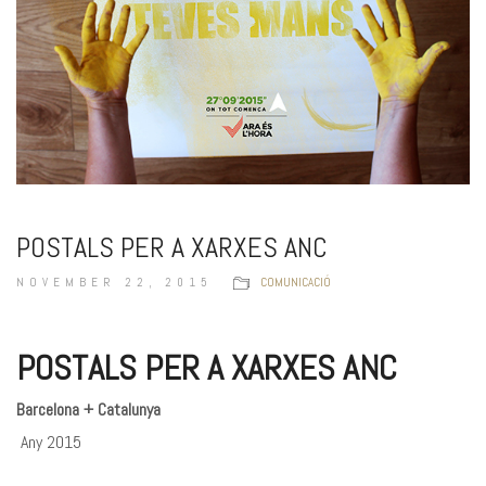
POSTALS PER A XARXES ANC
NOVEMBER 22, 2015
COMUNICACIÓ
POSTALS PER A XARXES ANC
Barcelona + Catalunya
Any 2015