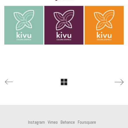
Instagram
Vimeo
Behance
Foursquare