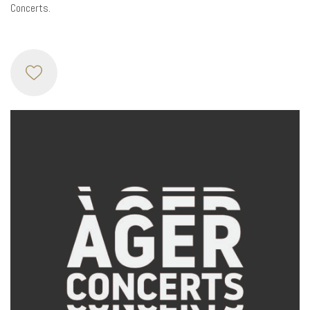
Concerts.