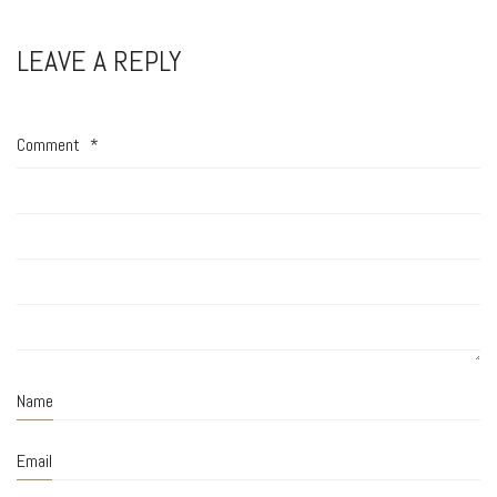
LEAVE A REPLY
Comment
*
Name
Email