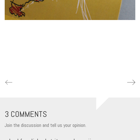
3 COMMENTS
Join the discussion and tell us your opinion.