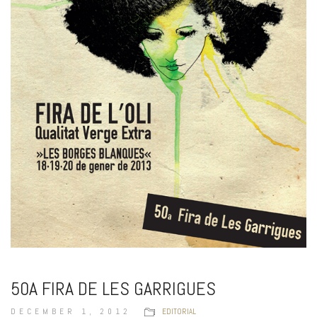
50A FIRA DE LES GARRIGUES
DECEMBER 1, 2012
EDITORIAL