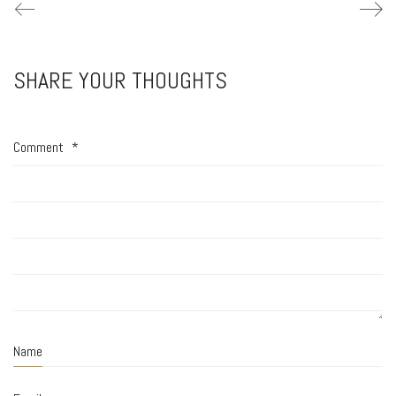
SHARE YOUR THOUGHTS
Comment
*
Name