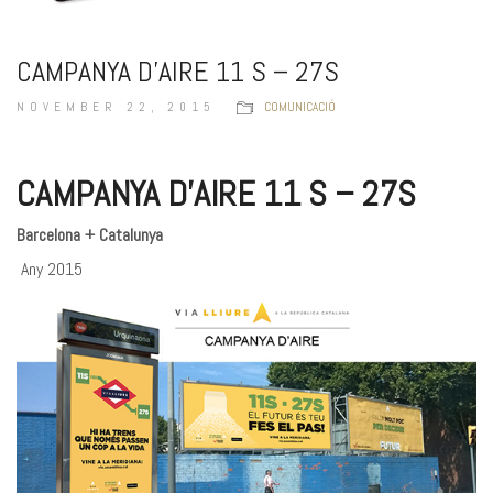
CAMPANYA D’AIRE 11 S – 27S
NOVEMBER 22, 2015
COMUNICACIÓ
CAMPANYA D’AIRE 11 S – 27S
Barcelona + Catalunya
Any 2015